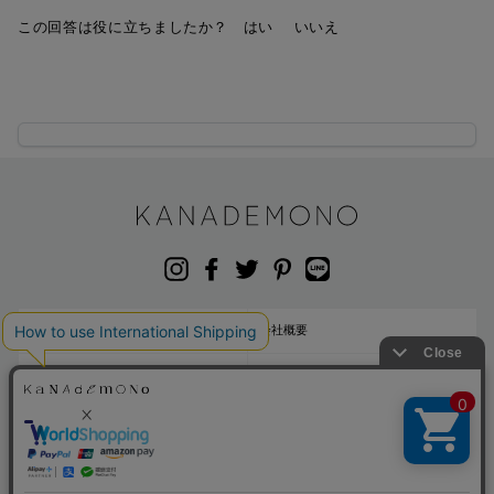
この回答は役に立ちましたか？
はい
いいえ
お問い合わせ
会社概要
ご利用規約
プライバシーポリシー
特定商取引法に基づく表示
© KANADEMONO -
bydesign Inc.