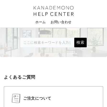
ホーム
お問い合わせ
よくあるご質問
ご注文について