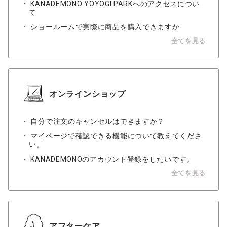
KANADEMONO YOYOGI PARKへのアクセスについ
て
ショールームで実際に商品を購入できますか
全てを見る
オンラインショップ
自分で注文のキャンセルはできますか？
マイページで確認できる機能について教えてくださ
い。
KANADEMONOのアカウント登録をしたいです。
全てを見る
アフターケア