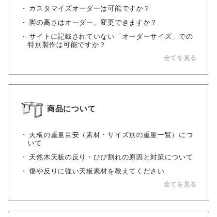
カスタマイズオーダーは可能ですか？
脚の高さはオーダー、変更できますか？
サイトに記載されていない「オーダーサイズ」での
特別製作は可能ですか？
全てを見る
商品について
天板の重量目安（素材・サイズ別の重量一覧）につ
いて
天然木天板の反り・ひび割れの原因と対策について
傷や反りに強い天板素材を教えてください
全てを見る