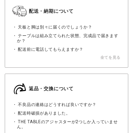
配送・納期について
天板と脚は別々に届くのでしょうか？
テーブルは組み立てられた状態、完成品で届きます
か？
配送前に電話してもらえますか？
全てを見る
返品・交換について
不良品の連絡はどうすれば良いですか？
配送時破損がありました。
THE TABLEのアジャスターが2つしか入っていませ
ん。