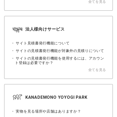
全てを見る
法人様向けサービス
サイト見積書発行機能について
サイトの見積書発行機能が対象外の見積りについて
サイトの見積書発行機能を使用するには、アカウン
ト登録は必要ですか？
全てを見る
KANADEMONO YOYOGI PARK
実物を見る場所や店舗はありますか？