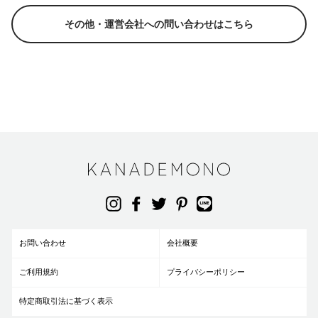
その他・運営会社への問い合わせはこちら
お問い合わせ
会社概要
ご利用規約
プライバシーポリシー
特定商取引法に基づく表示