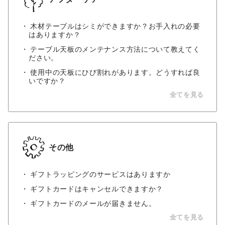
木材テーブルはシミができますか？お手入れの必要
はありますか？
テーブル天板のメンテナンス方法について教えてく
ださい。
使用中の天板にひび割れがあります。どうすれば良
いですか？
全てを見る
その他
ギフトラッピングのサービスはありますか
ギフトカードはキャンセルできますか？
ギフトカードのメールが届きません。
全てを見る