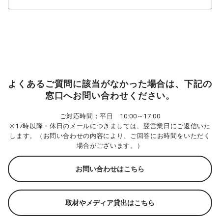
よくあるご質問に該当がなかった場合は、下記の
窓口へお問い合わせください。
ご対応時間：平日 10:00～17:00
※17時以降・休日のメールにつきましては、翌営業日にご返信いた
します。（お問い合わせの内容により、ご回答にお時間をいただく
場合がございます。）
お問い合わせはこちら
取材やメディア貸出はこちら