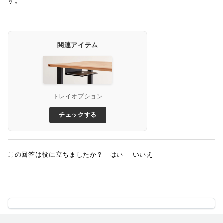
す。
関連アイテム
トレイオプション
チェックする
この回答は役に立ちましたか？
はい
いいえ