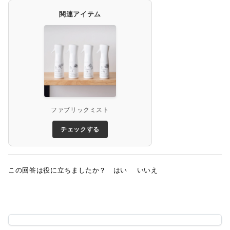
関連アイテム
ファブリックミスト
チェックする
この回答は役に立ちましたか？
はい
いいえ