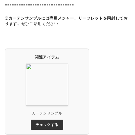
==============================
※カーテンサンプルには専用メジャー、リーフレットを同封してお
ります。
ぜひご活用ください。
関連アイテム
カーテンサンプル
チェックする