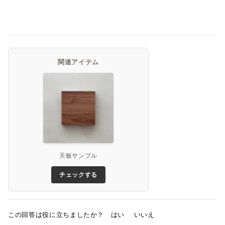
関連アイテム
天板サンプル
チェックする
この回答は役に立ちましたか？
はい
いいえ