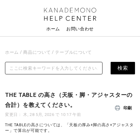
ホーム
お問い合わせ
ホーム
商品について
テーブルについて
THE TABLE の高さ（天板・脚・アジャスターの
合計）を教えてください。
印刷
変更日： 木, 28 5月, 2026 で 10:17 午前
THE TABLEの高さについては、「天板の厚み+脚の高さ+アジャスタ
ー」で算出が可能です。