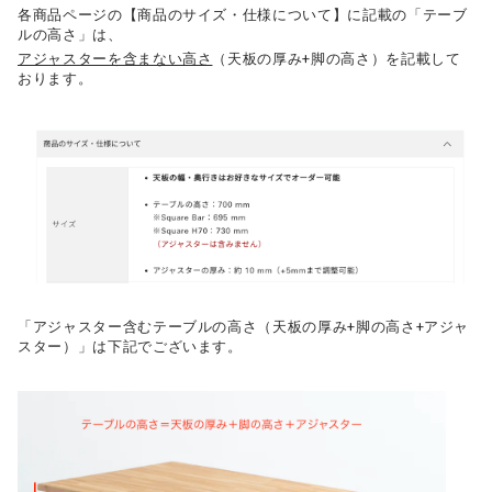
各商品ページの【商品のサイズ・仕様について】に記載の「テーブ
ルの高さ」は、
アジャスターを含まない高さ
（天板の厚み+脚の高さ）を記載して
おります。
「アジャスター含むテーブルの高さ（天板の厚み+脚の高さ+アジャ
スター）」は下記でございます。