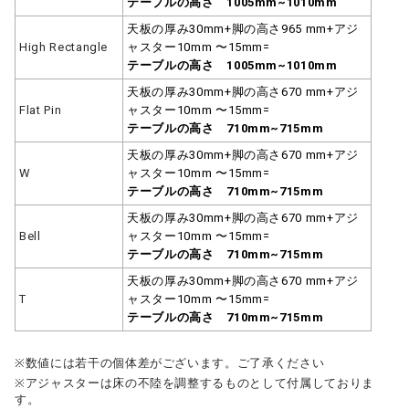
テーブルの高さ 1005mm~1010mm
天板の厚み30mm+脚の高さ965 mm+アジ
High Rectangle
ャスター10mm 〜15mm=
テーブルの高さ 1005mm~1010mm
天板の厚み30mm+脚の高さ670 mm+アジ
Flat Pin
ャスター10mm 〜15mm=
テーブルの高さ 710mm~715mm
天板の厚み30mm+脚の高さ670 mm+アジ
W
ャスター10mm 〜15mm=
テーブルの高さ 710mm~715mm
天板の厚み30mm+脚の高さ670 mm+アジ
Bell
ャスター10mm 〜15mm=
テーブルの高さ 710mm~715mm
天板の厚み30mm+脚の高さ670 mm+アジ
T
ャスター10mm 〜15mm=
テーブルの高さ 710mm~715mm
※数値には若干の個体差がございます。ご了承ください
※アジャスターは床の不陸を調整するものとして付属しておりま
す。