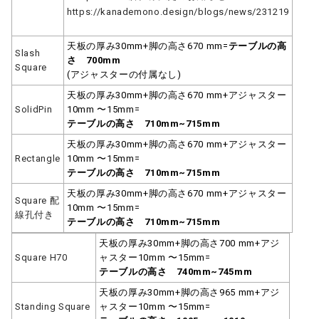
https://kanademono.design/blogs/news/231219
天板の厚み30mm+脚の高さ670 mm=
テーブルの高
Slash
さ 700mm
Square
(アジャスターの付属なし)
天板の厚み30mm+脚の高さ670 mm+アジャスター
SolidPin
10mm 〜15mm=
テーブルの高さ 710mm~715mm
天板の厚み30mm+脚の高さ670 mm+アジャスター
Rectangle
10mm 〜15mm=
テーブルの高さ 710mm~715mm
天板の厚み30mm+脚の高さ670 mm+アジャスター
Square 配
10mm 〜15mm=
線孔付き
テーブルの高さ 710mm~715mm
天板の厚み30mm+脚の高さ700 mm+アジ
Square H70
ャスター10mm 〜15mm=
テーブルの高さ 740mm~745mm
天板の厚み30mm+脚の高さ965 mm+アジ
Standing Square
ャスター10mm 〜15mm=