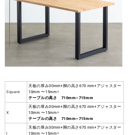
天板の厚み30mm+脚の高さ670 mm+アジャスター
Square
10mm 〜15mm=
テーブルの高さ 710mm~715mm
天板の厚み30mm+脚の高さ670 mm+アジャスター
X
10mm 〜15mm=
テーブルの高さ 710mm~715mm
天板の厚み30mm+脚の高さ670 mm+アジャスター
I
10mm 〜15mm=