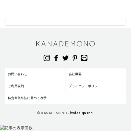
お問い合わせ
会社概要
ご利用規約
プライバシーポリシー
特定商取引法に基づく表示
© KANADEMONO -
bydesign Inc.