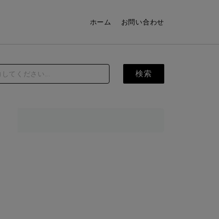
ホーム
お問い合わせ