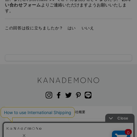
い合わせフォーム
よりご連絡いただけますようお願いいたしま
す。 
この回答は役に立ちましたか？
はい
いいえ
お問い合わせ
会社概要
ご利用規約
プライバシーポリシー