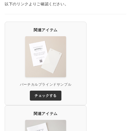
以下のリンクよりご確認ください。
関連アイテム
バーチカルブラインドサンプル
チェックする
関連アイテム