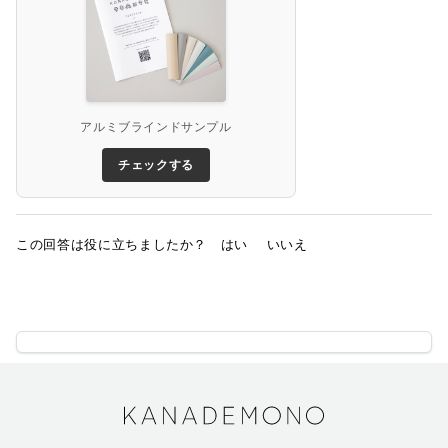
アルミブラインドサンプル
チェックする
この回答は役に立ちましたか？
はい
いいえ