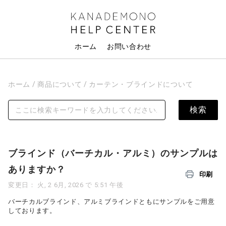
ホーム
お問い合わせ
ホーム
商品について
カーテン・ブラインドについて
ブラインド（バーチカル・アルミ）のサンプルは
ありますか？
印刷
変更日： 火, 2 6月, 2026 で 5:51 午後
バーチカルブラインド、アルミブラインドともにサンプルをご用意
しております。