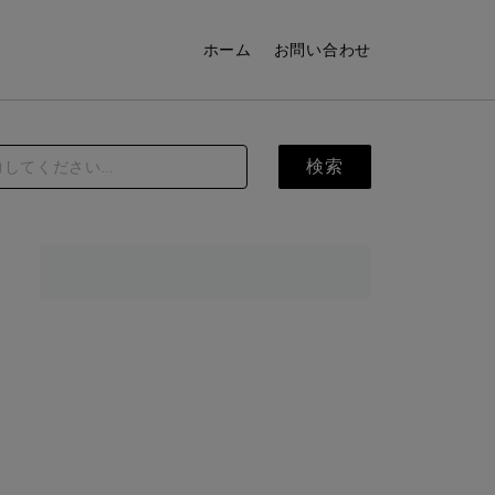
ホーム
お問い合わせ