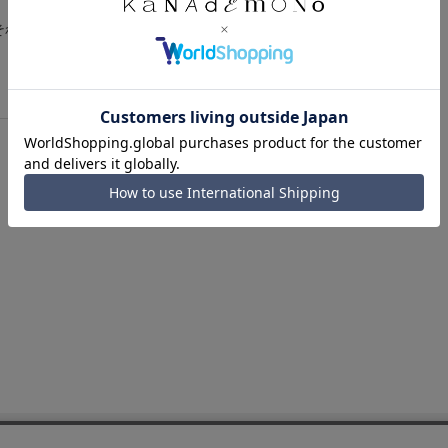
それぞれ配信しておりますので、併せてご確認いただけますと幸い