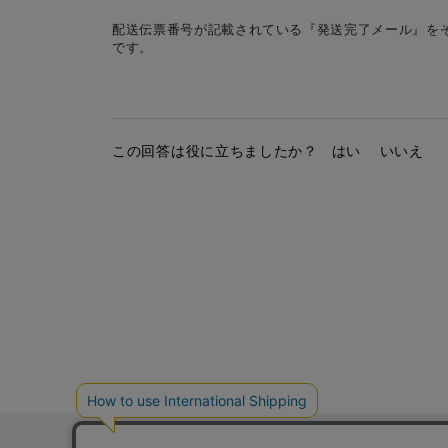
配送伝票番号が記載されている『発送完了メール』を
です。
この回答は役に立ちましたか？
はい
いいえ