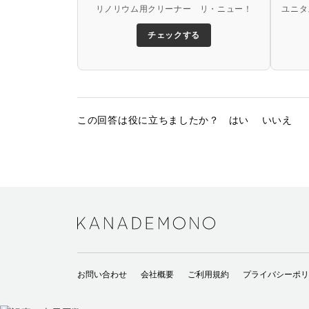
リノリウム用クリーナー リ・ニュー！
ユニタ
チェックする
この回答は役に立ちましたか？
はい
いいえ
お問い合わせ
会社概要
ご利用規約
プライバシーポリ