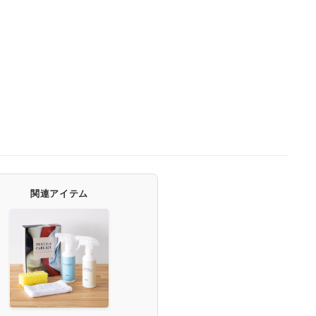
関連アイテム