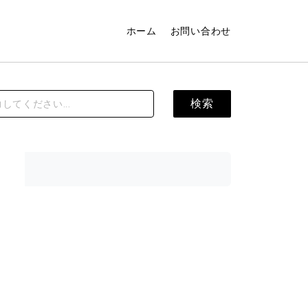
ホーム
お問い合わせ