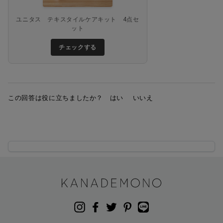
ユニタス テキスタイルケアキット 4点セ
ット
チェックする
この回答は役に立ちましたか？
はい
いいえ